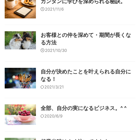
カンタンに学びを深められる秘訣。
2021/11/6
お客様との仲を深めて・期間が長くな
る方法
2021/10/30
自分が決めたことを叶えられる自分に
なる！
2021/3/21
全部、自分の実になるビジネス。^ ^
2020/6/9