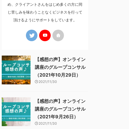
め、クライアントさんをはじめ多くの方に同
じ苦しみを味わうことなくビジネスを行って
頂けるようにサポートをしています。
【感想の声】オンライン
講座のグループコンサル
（2021年10月29日）
2021/11/30
【感想の声】オンライン
講座のグループコンサル
（2021年9月26日）
2021/11/30