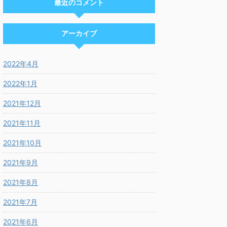
最近のコメント
アーカイブ
2022年4月
2022年1月
2021年12月
2021年11月
2021年10月
2021年9月
2021年8月
2021年7月
2021年6月