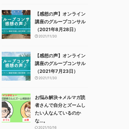
【感想の声】オンライン
講座のグループコンサル
（2021年8月28日）
2021/11/30
【感想の声】オンライン
講座のグループコンサル
（2021年7月23日）
2021/11/30
お悩み解決→メルマガ読
者さんで自分とズームし
たい人なんているのか
な…。
2021/10/16