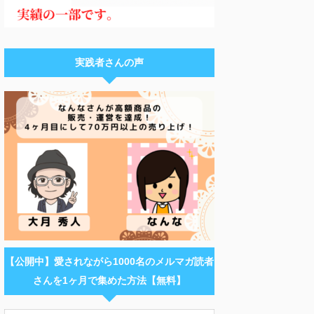
実践者さんの声
【公開中】愛されながら1000名のメルマガ読者
さんを1ヶ月で集めた方法【無料】