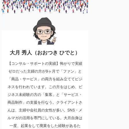
大月 秀人（おおつき ひでと）
【コンサル・サポートの実績】怖がりで実績
ゼロだった主婦の方が9ヶ月で「ファン」と
「商品・サービス」の両方を組み立ててビジ
ネスを行われています。この方をはじめ、ビ
ジネス未経験の方の「集客」と「サービス・
商品制作」の支援を行なう。クライアントさ
んは、主婦や会社員の女性が多い。SNS・メ
ルマガの活用を専門にしている。大月自身は
一度、起業をして廃業をした経験があるた