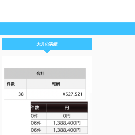
大月の実績