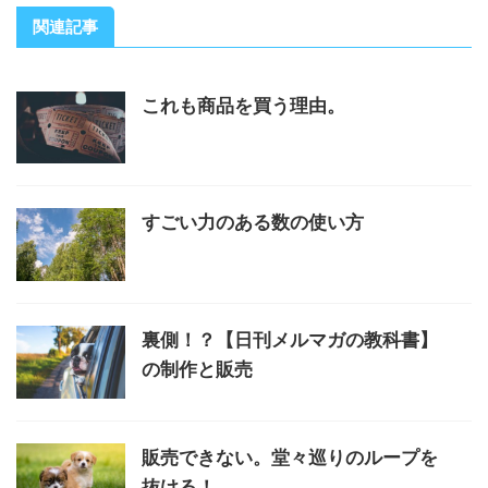
関連記事
これも商品を買う理由。
すごい力のある数の使い方
裏側！？【日刊メルマガの教科書】
の制作と販売
販売できない。堂々巡りのループを
抜ける！