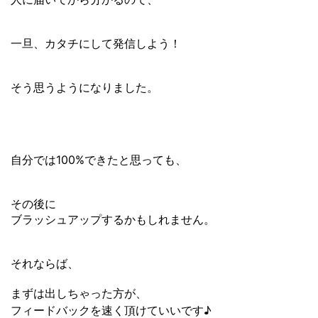
一旦、カタチにして発信しよう！
そう思うようになりました。
自分では100%できたと思っても、
その後に
ブラッシュアップするかもしれません。
それならば、
まずは出しちゃった方が、
フィードバックを速く頂けていいです♪