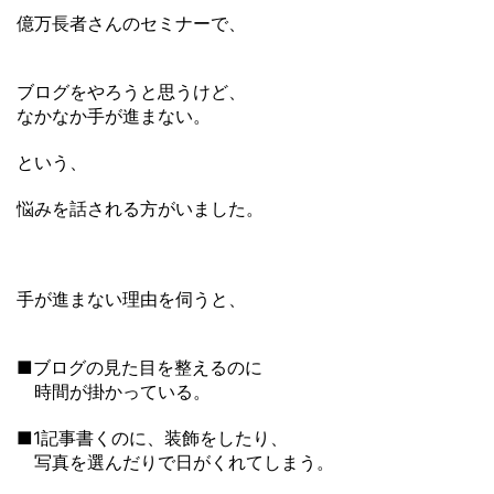
億万長者さんのセミナーで、
ブログをやろうと思うけど、
なかなか手が進まない。
という、
悩みを話される方がいました。
手が進まない理由を伺うと、
■ブログの見た目を整えるのに
時間が掛かっている。
■1記事書くのに、装飾をしたり、
写真を選んだりで日がくれてしまう。