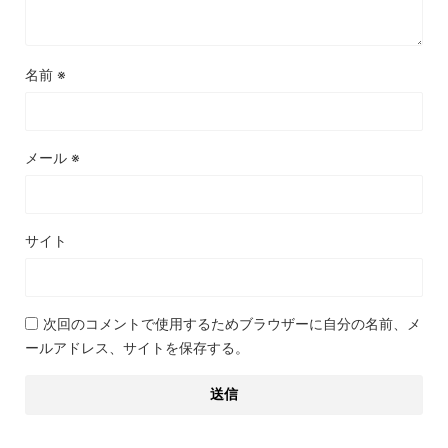
名前
※
メール
※
サイト
次回のコメントで使用するためブラウザーに自分の名前、メ
ールアドレス、サイトを保存する。