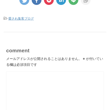
-
愛され集客ブログ
comment
メールアドレスが公開されることはありません。
※
が付いてい
る欄は必須項目です