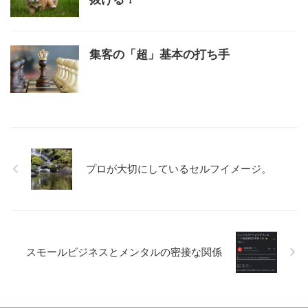
集客の「超」基本の打ち手
プロが大切にしているセルフイメージ。
スモールビジネスとメンタルの密接な関係