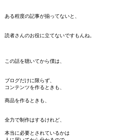
ある程度の記事が揃ってないと、
読者さんのお役に立てないですもんね。
この話を聴いてから僕は、
ブログだけに限らず、
コンテンツを作るときも、
商品を作るときも、
全力で制作はするけれど、
本当に必要とされているかは
人に届いてから分かるので、