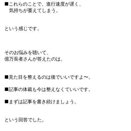
■これらのことで、進行速度が遅く、
気持ちが萎えてしまう。
という感じです。
そのお悩みを聴いて、
億万長者さんが答えたのは、
■見た目を整えるのは後でいいですよ〜。
■記事の体裁も今は整えなくていいです。
■まずは記事を書き続けましょう。
という回答でした。