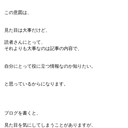
この意図は、
見た目は大事だけど、
読者さんにとって、
それよりも大事なのは記事の内容で、
自分にとって役に立つ情報なのか知りたい。
と思っているからになります。
ブログを書くと、
見た目を気にしてしまうことがありますが、