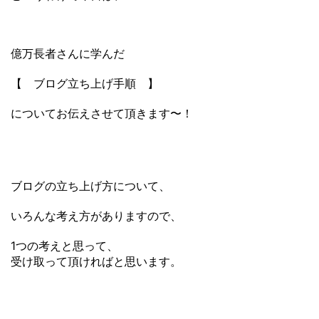
億万長者さんに学んだ
【 ブログ立ち上げ手順 】
についてお伝えさせて頂きます〜！
ブログの立ち上げ方について、
いろんな考え方がありますので、
1つの考えと思って、
受け取って頂ければと思います。