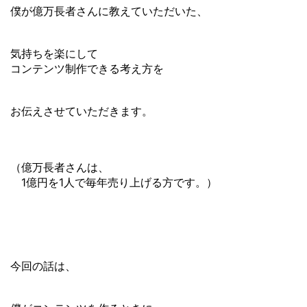
僕が億万長者さんに教えていただいた、
気持ちを楽にして
コンテンツ制作できる考え方を
お伝えさせていただきます。
（億万長者さんは、
1億円を1人で毎年売り上げる方です。）
今回の話は、