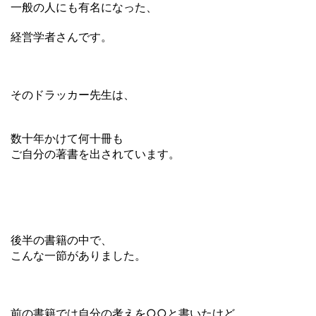
一般の人にも有名になった、
経営学者さんです。
そのドラッカー先生は、
数十年かけて何十冊も
ご自分の著書を出されています。
後半の書籍の中で、
こんな一節がありました。
前の書籍では自分の考えを○○と書いたけど、