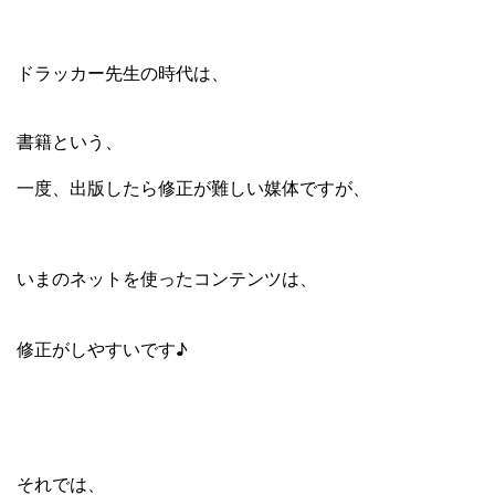
ドラッカー先生の時代は、
書籍という、
一度、出版したら修正が難しい媒体ですが、
いまのネットを使ったコンテンツは、
修正がしやすいです♪
それでは、