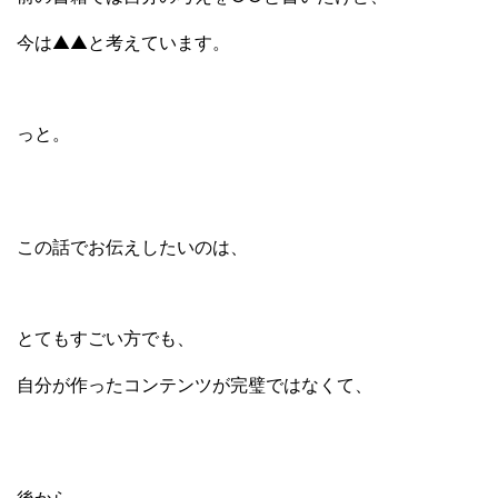
今は▲▲と考えています。
っと。
この話でお伝えしたいのは、
とてもすごい方でも、
自分が作ったコンテンツが完璧ではなくて、