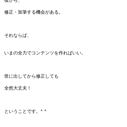
後から、
修正・加筆する機会がある。
それならば、
いまの全力でコンテンツを作ればいい。
世に出してから修正しても
全然大丈夫！
ということです。^ ^