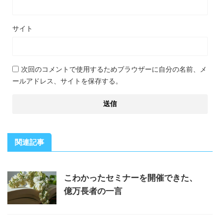
サイト
次回のコメントで使用するためブラウザーに自分の名前、メ
ールアドレス、サイトを保存する。
関連記事
こわかったセミナーを開催できた、
億万長者の一言