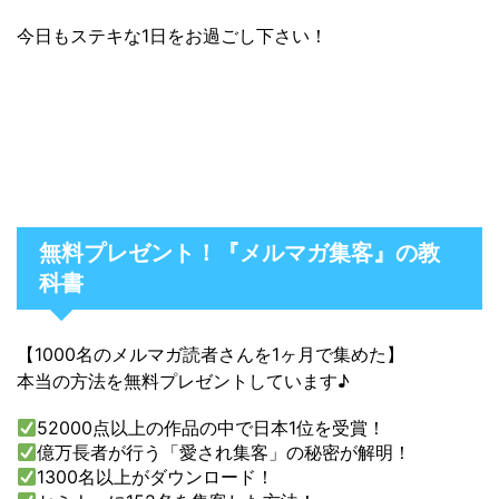
今日もステキな1日をお過ごし下さい！
無料プレゼント！『メルマガ集客』の教
科書
【1000名のメルマガ読者さんを1ヶ月で集めた】
本当の方法を無料プレゼントしています♪
52000点以上の作品の中で日本1位を受賞！
億万長者が行う「愛され集客」の秘密が解明！
1300名以上がダウンロード！