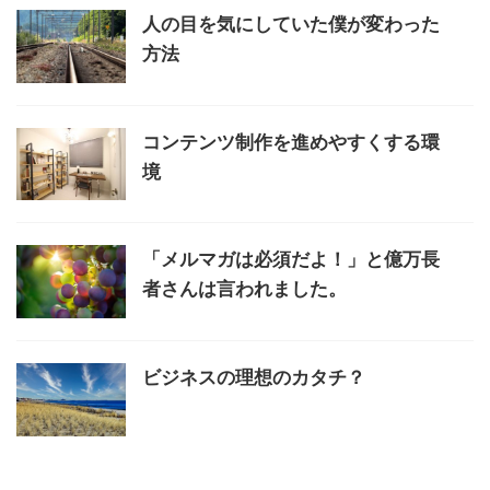
人の目を気にしていた僕が変わった
方法
コンテンツ制作を進めやすくする環
境
「メルマガは必須だよ！」と億万長
者さんは言われました。
ビジネスの理想のカタチ？