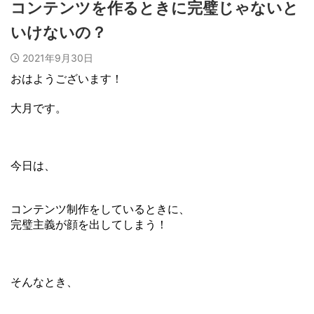
コンテンツを作るときに完璧じゃないと
いけないの？
2021年9月30日
おはようございます！
大月です。
今日は、
コンテンツ制作をしているときに、
完璧主義が顔を出してしまう！
そんなとき、