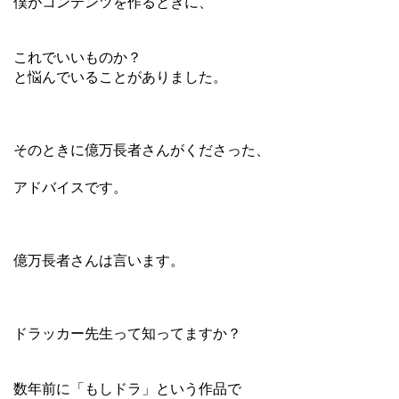
僕がコンテンツを作るときに、
これでいいものか？
と悩んでいることがありました。
そのときに億万長者さんがくださった、
アドバイスです。
億万長者さんは言います。
ドラッカー先生って知ってますか？
数年前に「もしドラ」という作品で