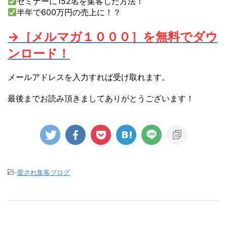
セミナーに152名を集客した方法！
半年で600万円の売上に！？
→［メルマガ１０００］を無料でダウ
ンロード！
メールアドレスを入力すれば受け取れます。
最後までお読み頂きましてありがとうございます！
-
愛され集客ブログ