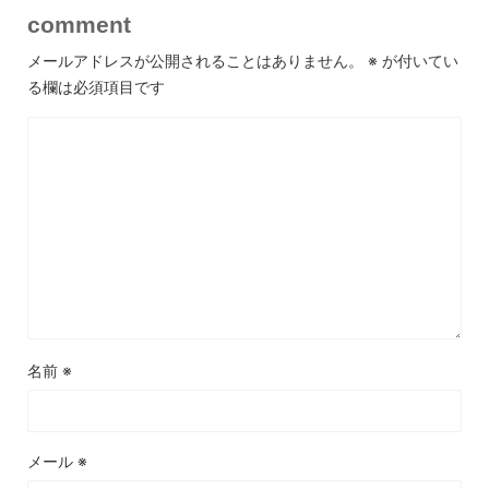
comment
メールアドレスが公開されることはありません。
※
が付いてい
る欄は必須項目です
名前
※
メール
※