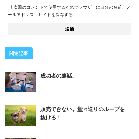
次回のコメントで使用するためブラウザーに自分の名前、メ
ールアドレス、サイトを保存する。
関連記事
成功者の裏話。
販売できない。堂々巡りのループを
抜ける！