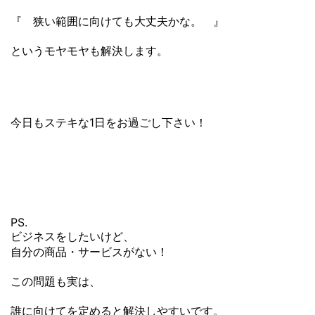
『 狭い範囲に向けても大丈夫かな。 』
というモヤモヤも解決します。
今日もステキな1日をお過ごし下さい！
PS.
ビジネスをしたいけど、
自分の商品・サービスがない！
この問題も実は、
誰に向けてを定めると解決しやすいです。