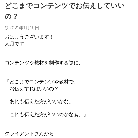
どこまでコンテンツでお伝えしていい
の？
2021年1月19日
おはようございます！
大月です。
コンテンツや教材を制作する際に、
『どこまでコンテンツや教材で、
お伝えすればいいの？
あれも伝えた方がいいかな。
これも伝えた方がいいのかなぁ。』
クライアントさんから、