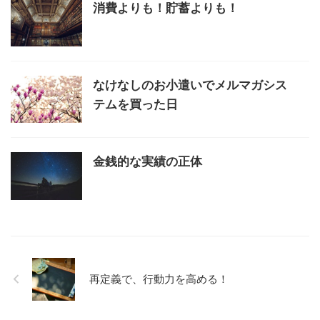
消費よりも！貯蓄よりも！
なけなしのお小遣いでメルマガシス
テムを買った日
金銭的な実績の正体
再定義で、行動力を高める！