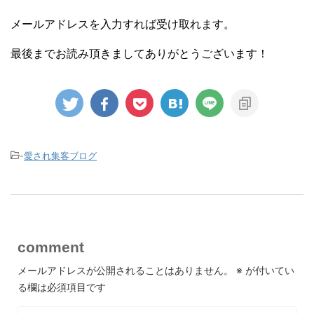
メールアドレスを入力すれば受け取れます。
最後までお読み頂きましてありがとうございます！
-
愛され集客ブログ
comment
メールアドレスが公開されることはありません。
※
が付いてい
る欄は必須項目です