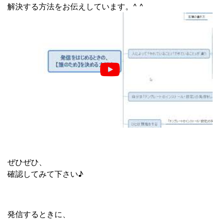
解決する方法をお伝えしています。^ ^
ぜひぜひ、
確認してみて下さい♪
発信するときに、