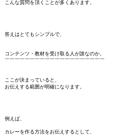
こんな質問を頂くことが多くあります。
答えはとてもシンプルで、
コンテンツ・教材を受け取る人が誰なのか。
￣￣￣￣￣￣￣￣￣￣￣￣￣￣￣￣￣￣￣￣
ここが決まっていると、
お伝えする範囲が明確になります。
例えば、
カレーを作る方法をお伝えするとして、