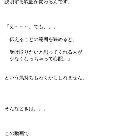
説明する範囲が変わるんです。
『え～～～。でも、、、
伝えることの範囲を狭めると、
受け取りたいと思ってくれる人が
少なくなっちゃって心配。』
という気持ちもわくかもしれません。
そんなときは。。。
この動画で、