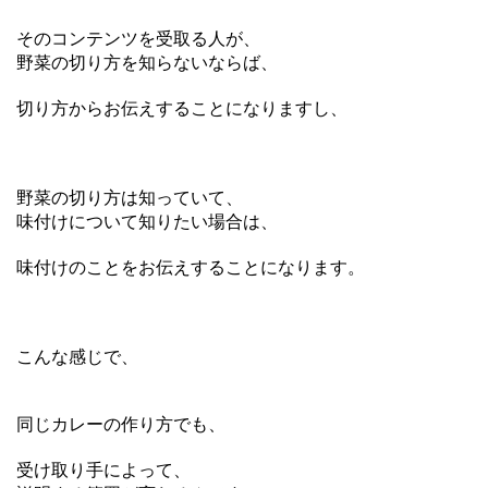
そのコンテンツを受取る人が、
野菜の切り方を知らないならば、
切り方からお伝えすることになりますし、
野菜の切り方は知っていて、
味付けについて知りたい場合は、
味付けのことをお伝えすることになります。
こんな感じで、
同じカレーの作り方でも、
受け取り手によって、