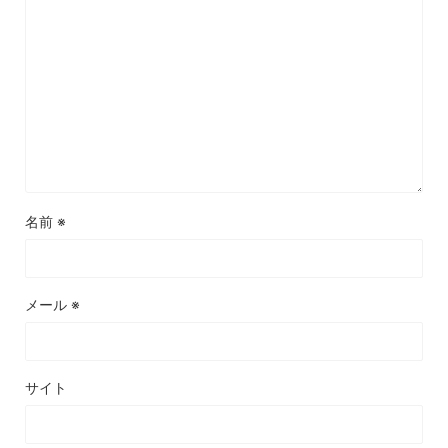
名前
※
メール
※
サイト