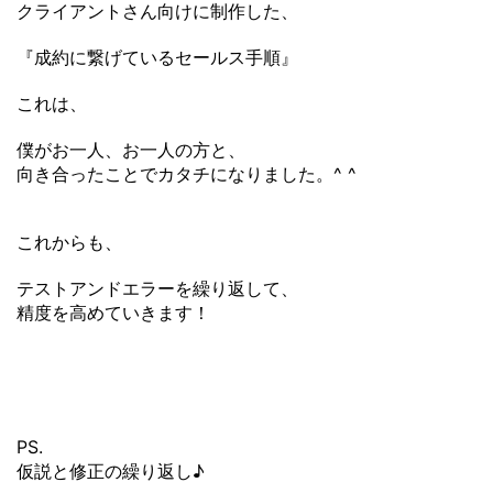
クライアントさん向けに制作した、
『成約に繋げているセールス手順』
これは、
僕がお一人、お一人の方と、
向き合ったことでカタチになりました。^ ^
これからも、
テストアンドエラーを繰り返して、
精度を高めていきます！
PS.
仮説と修正の繰り返し♪