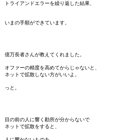
トライアンドエラーを繰り返した結果、
いまの手順ができています。
億万長者さんが教えてくれました。
オファーの精度を高めてからじゃないと、
ネットで拡散しない方がいいよ。
っと。
目の前の人に響く勘所が分からないで
ネットで拡散をすると、
人に響かないものを