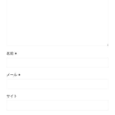
名前
※
メール
※
サイト