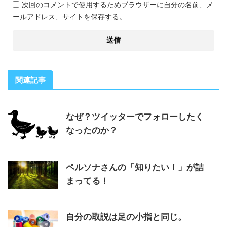
次回のコメントで使用するためブラウザーに自分の名前、メ
ールアドレス、サイトを保存する。
関連記事
なぜ？ツイッターでフォローしたく
なったのか？
ペルソナさんの「知りたい！」が詰
まってる！
自分の取説は足の小指と同じ。