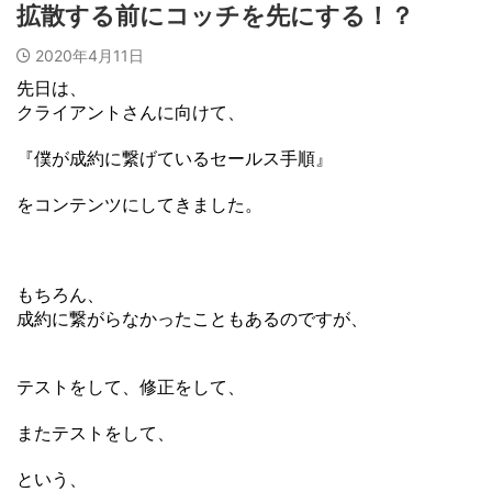
拡散する前にコッチを先にする！？
2020年4月11日
先日は、
クライアントさんに向けて、
『僕が成約に繋げているセールス手順』
をコンテンツにしてきました。
もちろん、
成約に繋がらなかったこともあるのですが、
テストをして、修正をして、
またテストをして、
という、