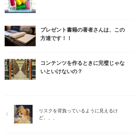
プレゼント書籍の著者さんは、この
方達です！！
コンテンツを作るときに完璧じゃな
いといけないの？
リスクを背負っているように見えるけ
ど、、、