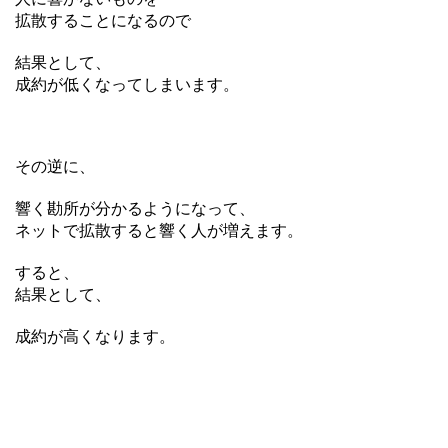
拡散することになるので
結果として、
成約が低くなってしまいます。
その逆に、
響く勘所が分かるようになって、
ネットで拡散すると響く人が増えます。
すると、
結果として、
成約が高くなります。