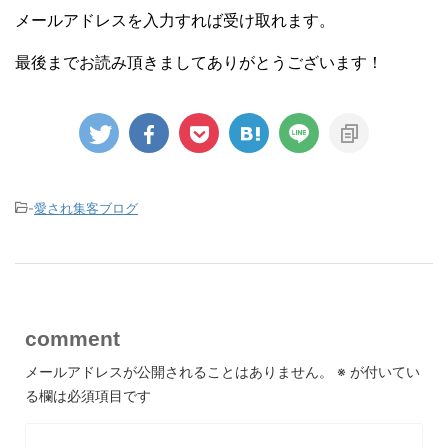
メールアドレスを入力すれば受け取れます。
最後までお読み頂きましてありがとうございます！
-
愛され集客ブログ
comment
メールアドレスが公開されることはありません。
※
が付いてい
る欄は必須項目です