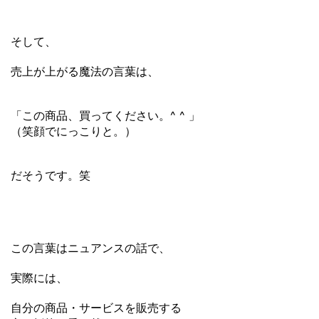
そして、
売上が上がる魔法の言葉は、
「この商品、買ってください。^ ^ 」
（笑顔でにっこりと。）
だそうです。笑
この言葉はニュアンスの話で、
実際には、
自分の商品・サービスを販売する