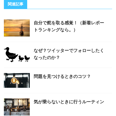
関連記事
自分で舵を取る感覚！（新着レポー
トランキングなら。）
なぜ？ツイッターでフォローしたく
なったのか？
問題を見つけるときのコツ？
気が乗らないときに行うルーティン