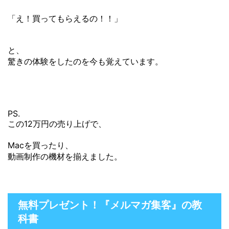
「え！買ってもらえるの！！」
と、
驚きの体験をしたのを今も覚えています。
PS.
この12万円の売り上げで、
Macを買ったり、
動画制作の機材を揃えました。
無料プレゼント！『メルマガ集客』の教
科書