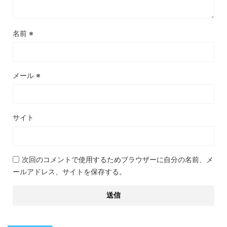
名前
※
メール
※
サイト
次回のコメントで使用するためブラウザーに自分の名前、メ
ールアドレス、サイトを保存する。