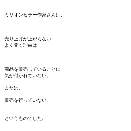
ミリオンセラー作家さんは、
売り上げが上がらない
よく聞く理由は、
商品を販売していることに
気が付かれていない。
または、
販売を行っていない。
というものでした。