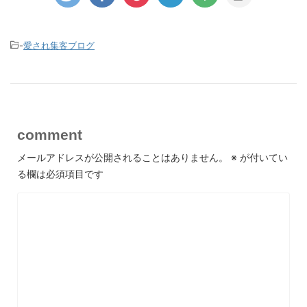
-
愛され集客ブログ
comment
メールアドレスが公開されることはありません。
※
が付いてい
る欄は必須項目です