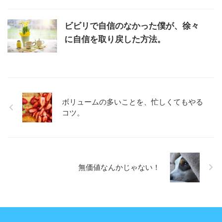
ビビリで自信のなかった僕が、徐々
に自信を取り戻した方法。
ボリュームの多いことを、忙しくてもやる
コツ。
無価値なんかじゃない！