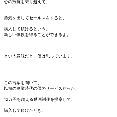
心の抵抗を乗り越えて、
勇気を出してセールスをすると、
購入して頂けるという、
新しい体験を得ることができるよ。
という意味だと、僕は思っています。
この言葉を聞いて、
以前の副業時代の僕のサービスだった、
12万円を超える動画制作を提案して、
購入して頂けたとき、