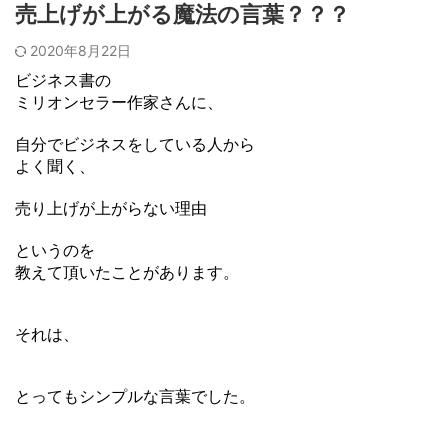
売上げが上がる魔法の言葉？？？
2020年8月22日
ビジネス書の
ミリオンセラー作家さんに、
自分でビジネスをしている人から
よく聞く、
売り上げが上がらない理由
というのを
教えて頂いたことがあります。
それは、
とってもシンプルな言葉でした。