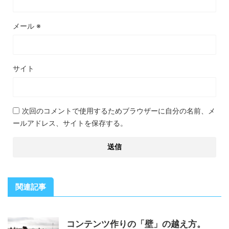
メール
※
サイト
次回のコメントで使用するためブラウザーに自分の名前、メ
ールアドレス、サイトを保存する。
関連記事
コンテンツ作りの「壁」の越え方。