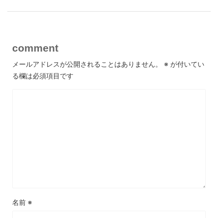
comment
メールアドレスが公開されることはありません。
※
が付いてい
る欄は必須項目です
名前
※