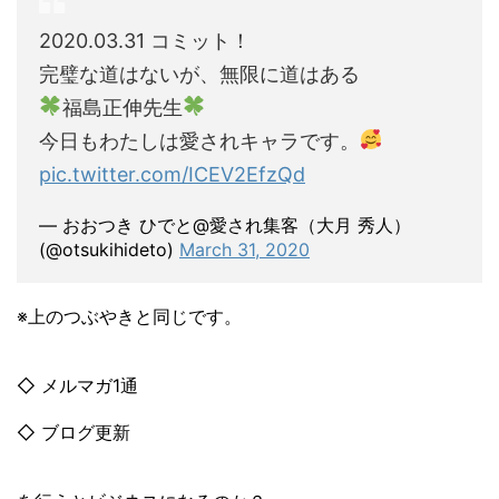
2020.03.31 コミット！
完璧な道はないが、無限に道はある
福島正伸先生
今日もわたしは愛されキャラです。
pic.twitter.com/ICEV2EfzQd
— おおつき ひでと@愛され集客（大月 秀人）
(@otsukihideto)
March 31, 2020
※上のつぶやきと同じです。
◇ メルマガ1通
◇ ブログ更新