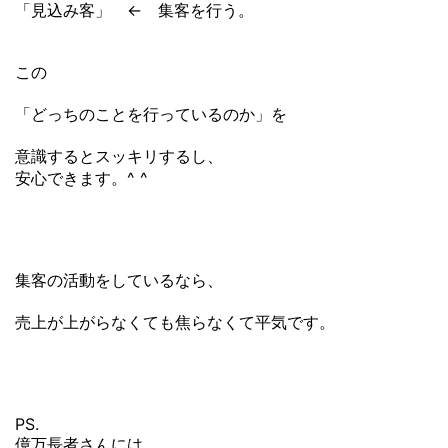
「見込み客」 ← 集客を行う。
この
「どっちのことを行っているのか」を
意識するとスッキリするし、
安心できます。^ ^
集客の活動をしているなら、
売上が上がらなくても焦らなくて平気です。
PS.
億万長者さんには、