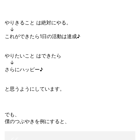
やりきること は絶対にやる。
↓
これができたら1日の活動は達成♪
やりたいこと はできたら
↓
さらにハッピー♪
と思うようにしています。
でも、
僕のつぶやきを例にすると、