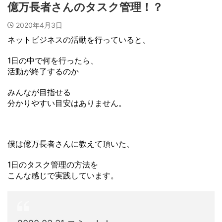
億万長者さんのタスク管理！？
2020年4月3日
ネットビジネスの活動を行っていると、
1日の中で何を行ったら、
活動が終了するのか
みんなが目指せる
分かりやすい目安はありません。
僕は億万長者さんに教えて頂いた、
1日のタスク管理の方法を
こんな感じで実践しています。