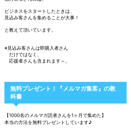
ビジネスをスタートしたときは、
見込み客さんを集めることが大事！
と教えて頂いています。
※見込み客さんは即購入者さん
だけではなく、
応援者さんも含まれます～。
無料プレゼント！『メルマガ集客』の教
科書
【1000名のメルマガ読者さんを1ヶ月で集めた】
本当の方法を無料プレゼントしています♪