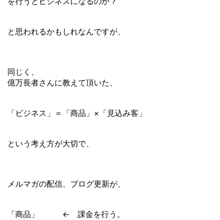
を行うとビジネスになるのか？
と思われるかもしれなんですが、
同じく、
億万長者さんに教えて頂いた、
「ビジネス」＝「商品」×「見込み客」
という考え方が大切で、
メルマガの配信、ブログ更新が、
「商品」 ← 課金を行う。