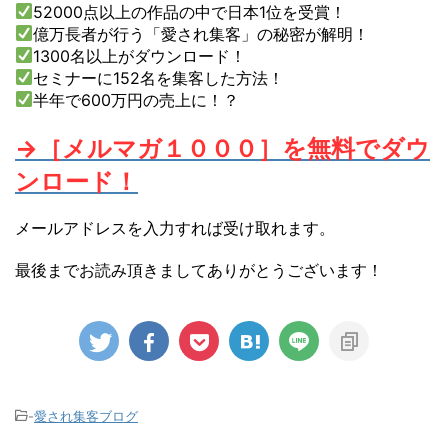
52000点以上の作品の中で日本1位を受賞！
億万長者が行う「愛され集客」の秘密が解明！
1300名以上がダウンロード！
セミナーに152名を集客した方法！
半年で600万円の売上に！？
→［メルマガ１０００］を無料でダウ
ンロード！
メールアドレスを入力すれば受け取れます。
最後までお読み頂きましてありがとうございます！
-
愛され集客ブログ