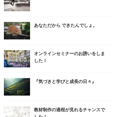
あなただから できたんでしょ。
オンラインセミナーのお誘いをしま
した！
『気づきと学びと成長の日々』
教材制作の過程が見れるチャンスで
した！