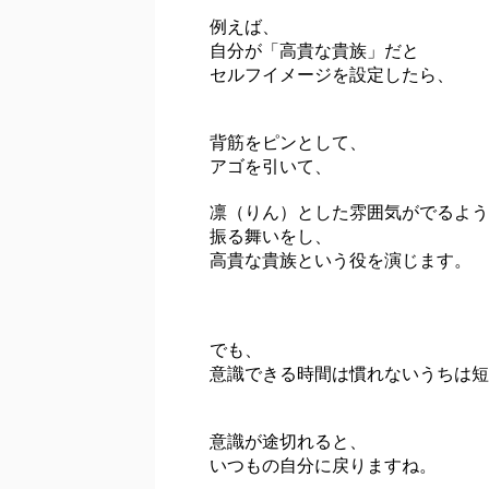
例えば、
自分が「高貴な貴族」だと
セルフイメージを設定したら、
背筋をピンとして、
アゴを引いて、
凛（りん）とした雰囲気がでるよう
振る舞いをし、
高貴な貴族という役を演じます。
でも、
意識できる時間は慣れないうちは短
意識が途切れると、
いつもの自分に戻りますね。