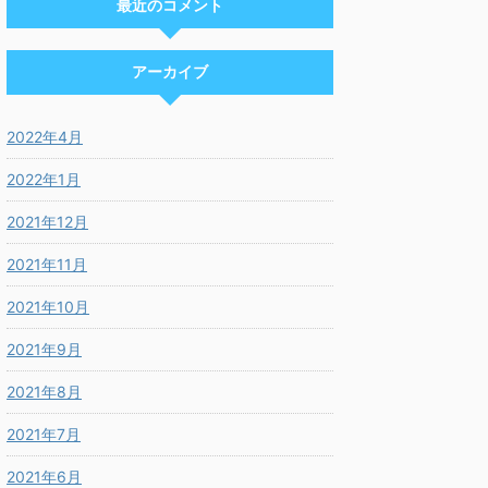
最近のコメント
アーカイブ
2022年4月
2022年1月
2021年12月
2021年11月
2021年10月
2021年9月
2021年8月
2021年7月
2021年6月