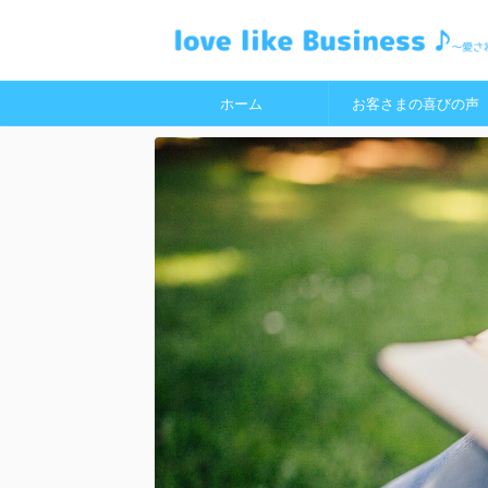
ホーム
お客さまの喜びの声