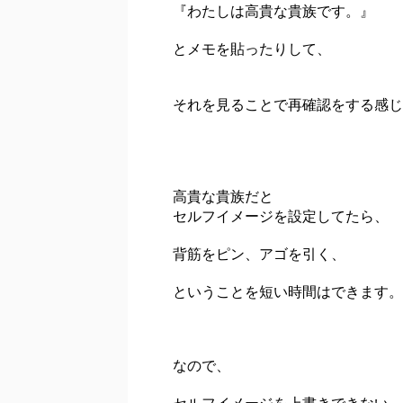
『わたしは高貴な貴族です。』
とメモを貼ったりして、
それを見ることで再確認をする感じ
高貴な貴族だと
セルフイメージを設定してたら、
背筋をピン、アゴを引く、
ということを短い時間はできます。
なので、