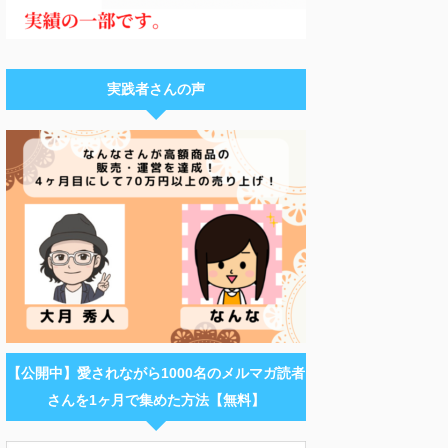
実践者さんの声
【公開中】愛されながら1000名のメルマガ読者
さんを1ヶ月で集めた方法【無料】