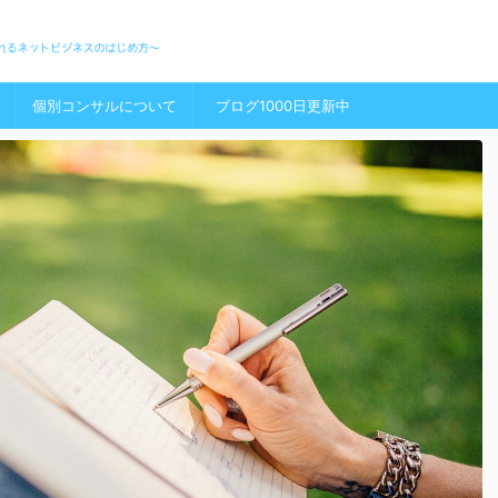
個別コンサルについて
ブログ1000日更新中