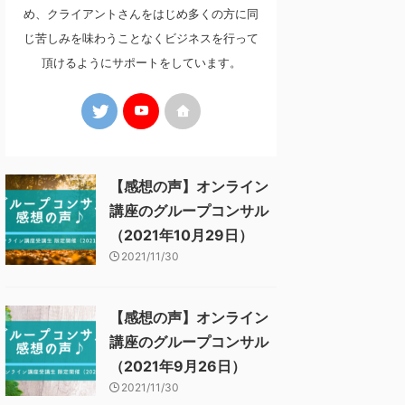
め、クライアントさんをはじめ多くの方に同
じ苦しみを味わうことなくビジネスを行って
頂けるようにサポートをしています。
【感想の声】オンライン
講座のグループコンサル
（2021年10月29日）
2021/11/30
【感想の声】オンライン
講座のグループコンサル
（2021年9月26日）
2021/11/30