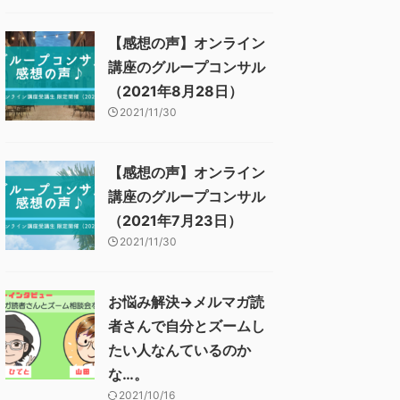
【感想の声】オンライン
講座のグループコンサル
（2021年8月28日）
2021/11/30
【感想の声】オンライン
講座のグループコンサル
（2021年7月23日）
2021/11/30
お悩み解決→メルマガ読
者さんで自分とズームし
たい人なんているのか
な…。
2021/10/16