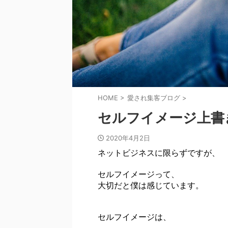
HOME
>
愛され集客ブログ
>
セルフイメージ上書
2020年4月2日
ネットビジネスに限らずですが、
セルフイメージって、
大切だと僕は感じています。
セルフイメージは、