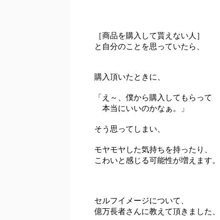
［商品を購入して貰えない人］
と自分のことを思っていたら、
購入頂いたときに、
「え～、僕から購入してもらって
本当にいいのかなぁ。」
そう思ってしまい、
モヤモヤした気持ちを持ったり、
こわいと感じる可能性が増えます。
セルフイメージについて、
億万長者さんに教えて頂きました、