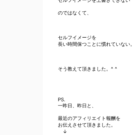
セルフイメージを上書きできない
のではなくて、
セルフイメージを
長い時間保つことに慣れていない。
そう教えて頂きました。^ ^
PS.
一昨日、昨日と、
最近のアフィリエイト報酬を
お伝えさせて頂きました。
↓