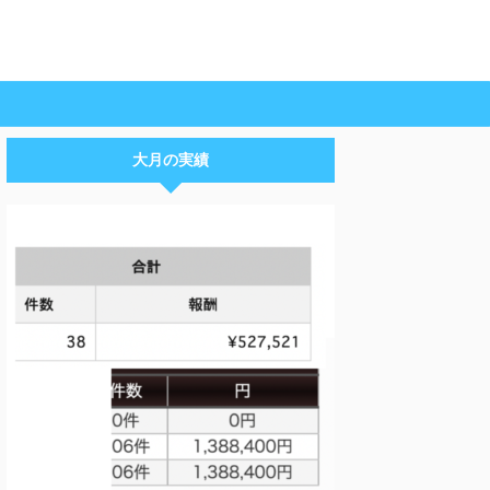
大月の実績