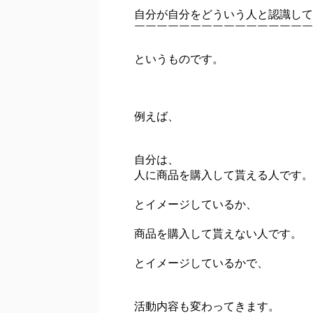
自分が自分をどういう人と認識して
￣￣￣￣￣￣￣￣￣￣￣￣￣￣￣￣
というものです。
例えば、
自分は、
人に商品を購入して貰える人です。
とイメージしているか、
商品を購入して貰えない人です。
とイメージしているかで、
活動内容も変わってきます。