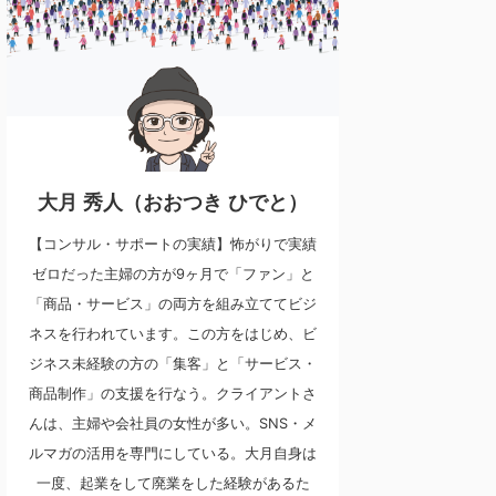
大月 秀人（おおつき ひでと）
【コンサル・サポートの実績】怖がりで実績
ゼロだった主婦の方が9ヶ月で「ファン」と
「商品・サービス」の両方を組み立ててビジ
ネスを行われています。この方をはじめ、ビ
ジネス未経験の方の「集客」と「サービス・
商品制作」の支援を行なう。クライアントさ
んは、主婦や会社員の女性が多い。SNS・メ
ルマガの活用を専門にしている。大月自身は
一度、起業をして廃業をした経験があるた