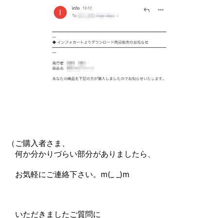
（ご購入者さま、
何か分かりづらい部分がありましたら、
お気軽にご連絡下さい。m(_ _)m
いただきましたご質問に