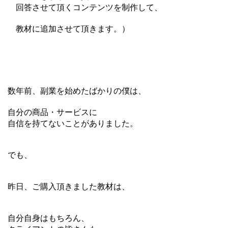
回答させて頂くコンテンツを制作して、
教材に追加させて頂きます。）
数年前、副業を始めたばかりの僕は、
自分の商品・サービスに
自信を持てないことがありました。
でも、
昨日、ご購入頂きました教材は、
自分自身はもちろん、