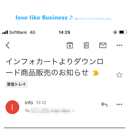
～愛されるネットビジネスのはじめ方～