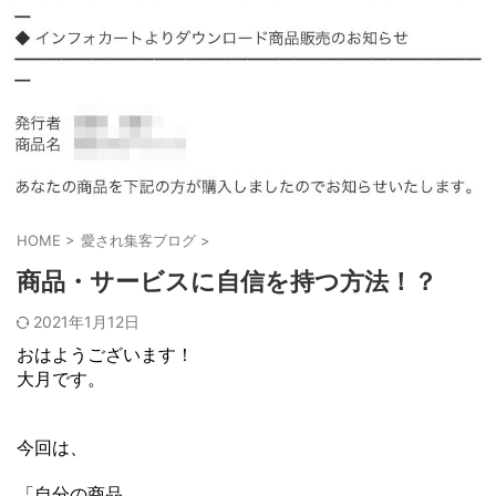
HOME
>
愛され集客ブログ
>
商品・サービスに自信を持つ方法！？
2021年1月12日
おはようございます！
大月です。
今回は、
「自分の商品、