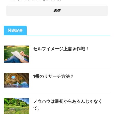
関連記事
セルフイメージ上書き作戦！
1番のリサーチ方法？
ノウハウは最初からあるんじゃなく
て。