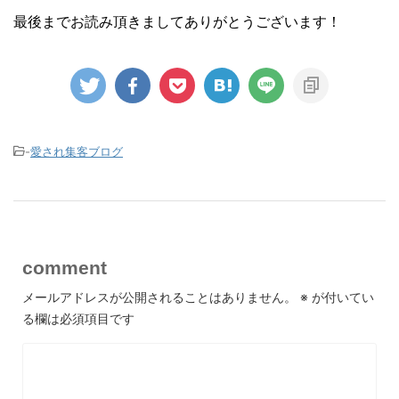
最後までお読み頂きましてありがとうございます！
-
愛され集客ブログ
comment
メールアドレスが公開されることはありません。
※
が付いてい
る欄は必須項目です