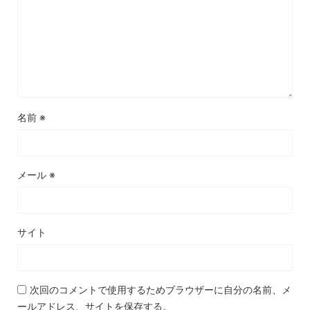
名前
※
メール
※
サイト
次回のコメントで使用するためブラウザーに自分の名前、メ
ールアドレス、サイトを保存する。