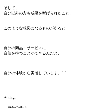
そして、
自分以外の方も成果を挙げられたこと、
このような根拠になるものがあると
自分の商品・サービスに、
自信を持つことができるんだと、
自分の体験から実感しています。^ ^
今回は、
「自分の商品、