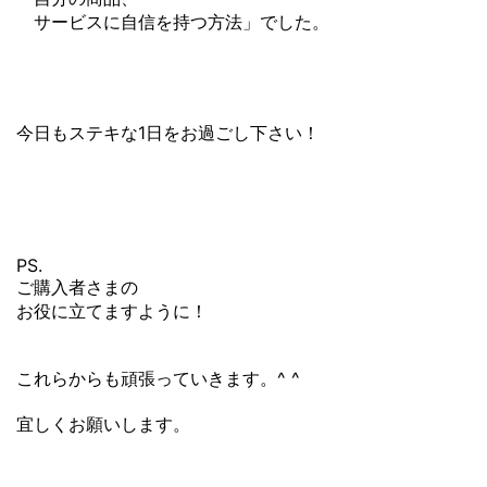
サービスに自信を持つ方法」でした。
今日もステキな1日をお過ごし下さい！
PS.
ご購入者さまの
お役に立てますように！
これらからも頑張っていきます。^ ^
宜しくお願いします。