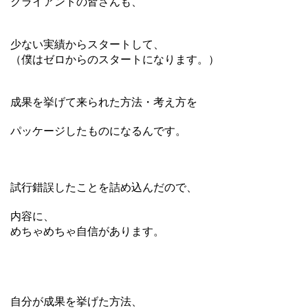
クライアントの皆さんも、
少ない実績からスタートして、
（僕はゼロからのスタートになります。）
成果を挙げて来られた方法・考え方を
パッケージしたものになるんです。
試行錯誤したことを詰め込んだので、
内容に、
めちゃめちゃ自信があります。
自分が成果を挙げた方法、