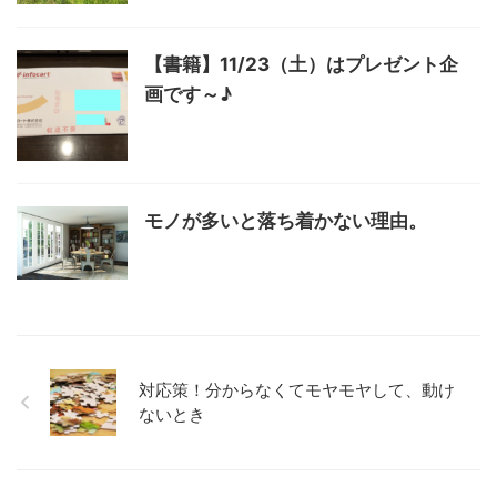
【書籍】11/23（土）はプレゼント企
画です～♪
モノが多いと落ち着かない理由。
対応策！分からなくてモヤモヤして、動け
ないとき