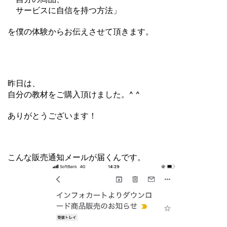
サービスに自信を持つ方法」
を僕の体験からお伝えさせて頂きます。
昨日は、
自分の教材をご購入頂けました。^ ^
ありがとうございます！
こんな販売通知メールが届くんです。