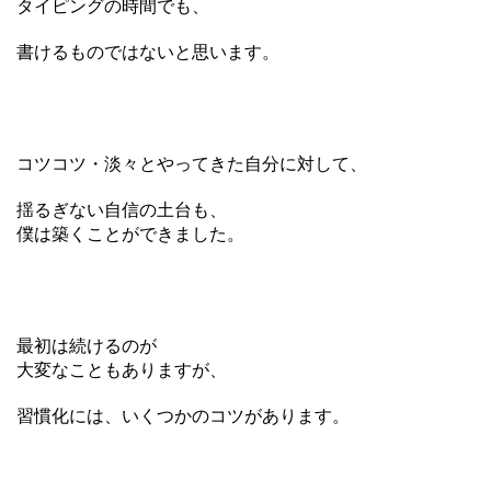
タイピングの時間でも、
書けるものではないと思います。
コツコツ・淡々とやってきた自分に対して、
揺るぎない自信の土台も、
僕は築くことができました。
最初は続けるのが
大変なこともありますが、
習慣化には、いくつかのコツがあります。