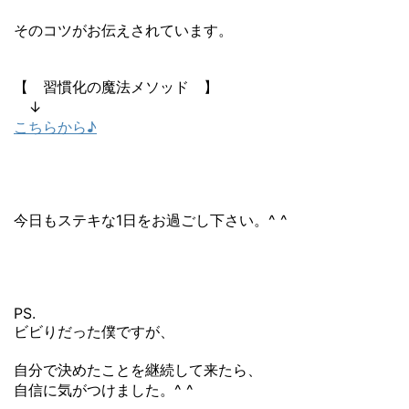
そのコツがお伝えされています。
【 習慣化の魔法メソッド 】
↓
こちらから♪
今日もステキな1日をお過ごし下さい。^ ^
PS.
ビビりだった僕ですが、
自分で決めたことを継続して来たら、
自信に気がつけました。^ ^