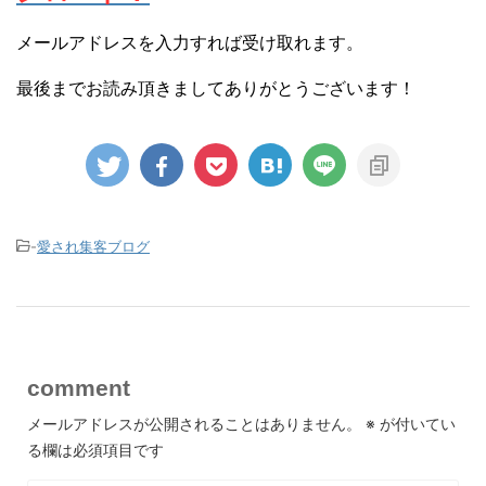
メールアドレスを入力すれば受け取れます。
最後までお読み頂きましてありがとうございます！
-
愛され集客ブログ
comment
メールアドレスが公開されることはありません。
※
が付いてい
る欄は必須項目です