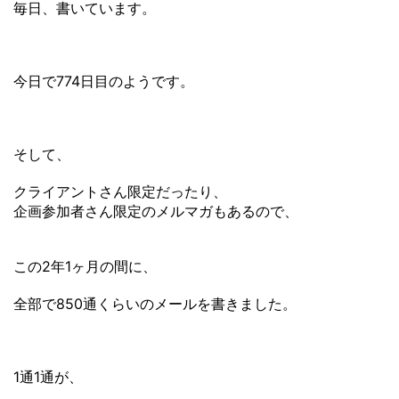
毎日、書いています。
今日で774日目のようです。
そして、
クライアントさん限定だったり、
企画参加者さん限定のメルマガもあるので、
この2年1ヶ月の間に、
全部で850通くらいのメールを書きました。
1通1通が、