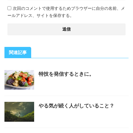
次回のコメントで使用するためブラウザーに自分の名前、メ
ールアドレス、サイトを保存する。
関連記事
特技を発信するときに。
やる気が続く人がしていること？