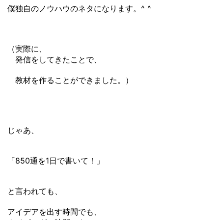
僕独自のノウハウのネタになります。^ ^
（実際に、
発信をしてきたことで、
教材を作ることができました。）
じゃあ、
「850通を1日で書いて！」
と言われても、
アイデアを出す時間でも、