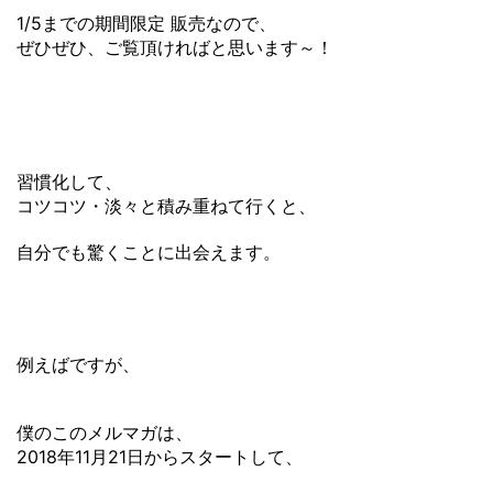
1/5までの期間限定 販売なので、
ぜひぜひ、ご覧頂ければと思います～！
習慣化して、
コツコツ・淡々と積み重ねて行くと、
自分でも驚くことに出会えます。
例えばですが、
僕のこのメルマガは、
2018年11月21日からスタートして、