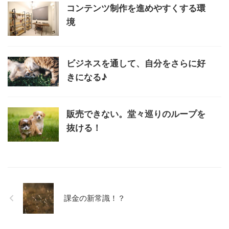
コンテンツ制作を進めやすくする環
境
ビジネスを通して、自分をさらに好
きになる♪
販売できない。堂々巡りのループを
抜ける！
課金の新常識！？