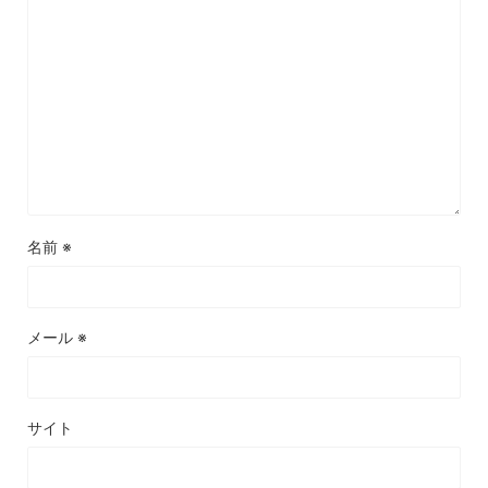
名前
※
メール
※
サイト